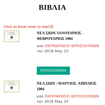
ΒΙΒΛΙΑ
Click on book cover to read
ΝΕΑ ΣΙΩΝ/ ΙΑΝΟΥΑΡΙΟΣ -
ΦΕΒΡΟΥΑΡΙΟΣ
1904
από
ΠΑΤΡΙΑΡΧΕΙΟ ΙΕΡΟΣΟΛΥΜΩΝ
την 2018 May 23
.
ΠΕΡΙΕΧΟΜΕΝΑ
ΝΕΑ ΣΙΩΝ / ΜΑΡΤΙΟΣ- ΑΠΡΙΛΙΟΣ
1904
από
ΠΑΤΡΙΑΡΧΕΙΟ ΙΕΡΟΣΟΛΥΜΩΝ
την 2018 May 24