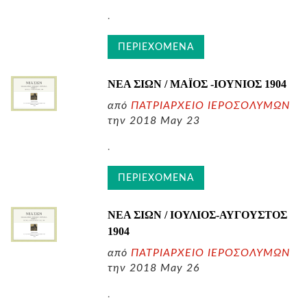
.
ΠΕΡΙΕΧΟΜΕΝΑ
ΝΕΑ ΣΙΩΝ / ΜΑΪΟΣ -ΙΟΥΝΙΟΣ
1904
από
ΠΑΤΡΙΑΡΧΕΙΟ ΙΕΡΟΣΟΛΥΜΩΝ
την 2018 May 23
.
ΠΕΡΙΕΧΟΜΕΝΑ
ΝΕΑ ΣΙΩΝ / ΙΟΥΛΙΟΣ-ΑΥΓΟΥΣΤΟΣ
1904
από
ΠΑΤΡΙΑΡΧΕΙΟ ΙΕΡΟΣΟΛΥΜΩΝ
την 2018 May 26
.