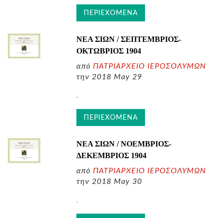
ΠΕΡΙΕΧΟΜΕΝΑ
ΝΕΑ ΣΙΩΝ / ΣΕΠΤΕΜΒΡΙΟΣ-
ΟΚΤΩΒΡΙΟΣ
1904
από
ΠΑΤΡΙΑΡΧΕΙΟ ΙΕΡΟΣΟΛΥΜΩΝ
την 2018 May 29
.
ΠΕΡΙΕΧΟΜΕΝΑ
ΝΕΑ ΣΙΩΝ / ΝΟΕΜΒΡΙΟΣ-
ΔΕΚΕΜΒΡΙΟΣ
1904
από
ΠΑΤΡΙΑΡΧΕΙΟ ΙΕΡΟΣΟΛΥΜΩΝ
την 2018 May 30
.