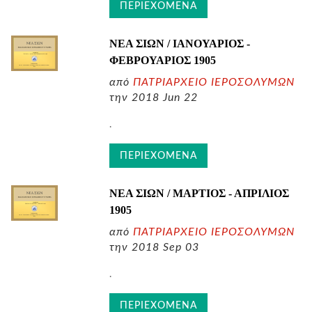
ΠΕΡΙΕΧΟΜΕΝΑ
ΝΕΑ ΣΙΩΝ / ΙΑΝΟΥΑΡΙΟΣ -
ΦΕΒΡΟΥΑΡΙΟΣ
1905
από
ΠΑΤΡΙΑΡΧΕΙΟ ΙΕΡΟΣΟΛΥΜΩΝ
την 2018 Jun 22
.
ΠΕΡΙΕΧΟΜΕΝΑ
ΝΕΑ ΣΙΩΝ / ΜΑΡΤΙΟΣ - ΑΠΡΙΛΙΟΣ
1905
από
ΠΑΤΡΙΑΡΧΕΙΟ ΙΕΡΟΣΟΛΥΜΩΝ
την 2018 Sep 03
.
ΠΕΡΙΕΧΟΜΕΝΑ